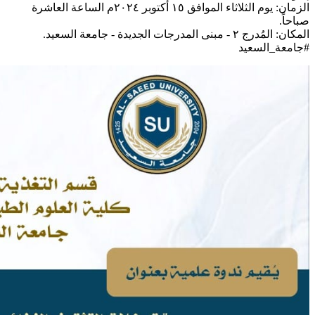
الزمان: يوم الثلاثاء الموافق ١٥ أكتوبر ٢٠٢٤م الساعة العاشرة
صباحاً.
المكان: المُدرج ٢ - مبنى المدرجات الجديدة - جامعة السعيد.
#جامعة_السعيد