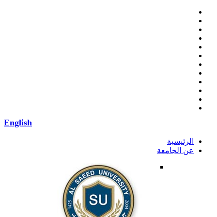
English
الرئيسية
عن الجامعة